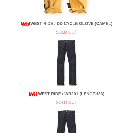
WEST RIDE / DD CYCLE GLOVE (CAMEL)
SOLD OUT
WEST RIDE / WR201 (LENGTH33)
SOLD OUT