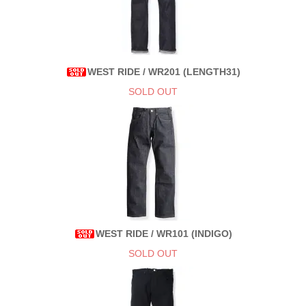
WEST RIDE / WR201 (LENGTH31)
SOLD OUT
WEST RIDE / WR101 (INDIGO)
SOLD OUT