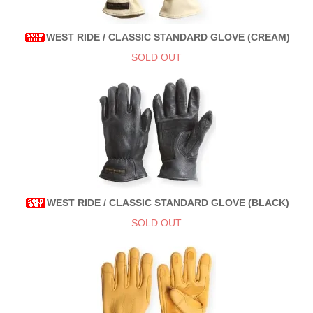
WEST RIDE / CLASSIC STANDARD GLOVE (CREAM)
SOLD OUT
WEST RIDE / CLASSIC STANDARD GLOVE (BLACK)
SOLD OUT