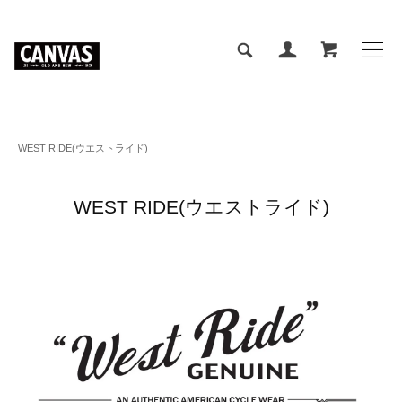
WEST RIDE(ウエストライド)
WEST RIDE(ウエストライド)