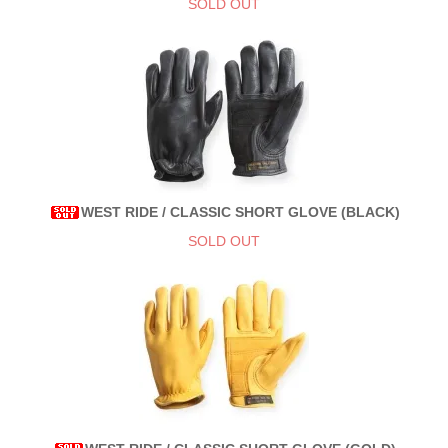
SOLD OUT
WEST RIDE / CLASSIC SHORT GLOVE (BLACK)
SOLD OUT