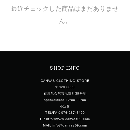
最近チェックした商品はまだありませ
ん。
SHOP INFO
CANVAS CLOTHING STORE
〒920-0059
石川県金沢市示野町39番地
open/closed 12:00-20:00
不定休
TEL/FAX 076-287-6490
HP http://www.canvas09.com
MAIL info@canvas09.com