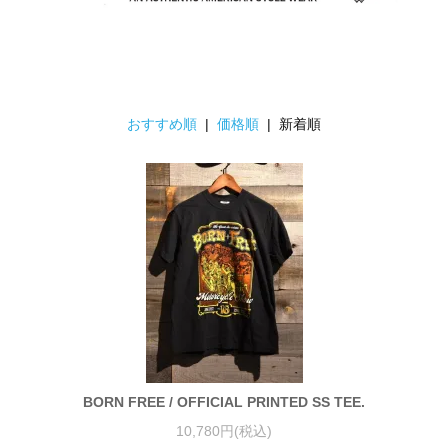
おすすめ順
|
価格順
| 新着順
BORN FREE / OFFICIAL PRINTED SS TEE.
10,780円(税込)