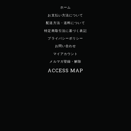
ホーム
お支払い方法について
配送方法・送料について
特定商取引法に基づく表記
プライバシーポリシー
お問い合わせ
マイアカウント
メルマガ登録・解除
ACCESS MAP