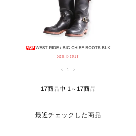
WEST RIDE / BIG CHIEF BOOTS BLK
SOLD OUT
<
1
>
17商品中 1～17商品
最近チェックした商品