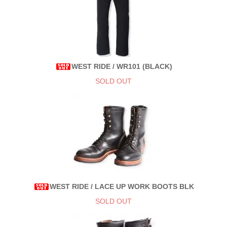
WEST RIDE / WR101 (BLACK)
SOLD OUT
WEST RIDE / LACE UP WORK BOOTS BLK
SOLD OUT