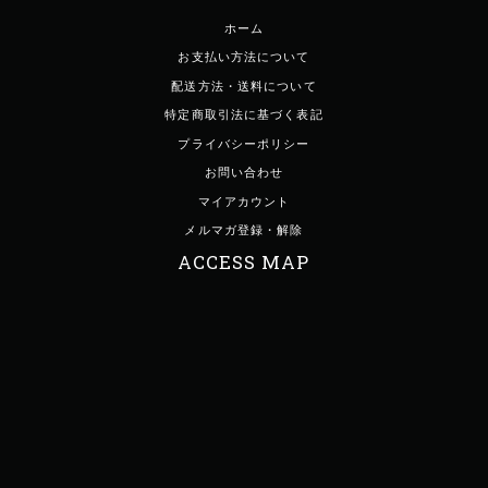
ホーム
お支払い方法について
配送方法・送料について
特定商取引法に基づく表記
プライバシーポリシー
お問い合わせ
マイアカウント
メルマガ登録・解除
ACCESS MAP