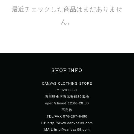
最近チェックした商品はまだありませ
ん。
SHOP INFO
CANVAS CLOTHING STORE
〒920-0059
石川県金沢市示野町39番地
open/closed 12:00-20:00
不定休
TEL/FAX 076-287-6490
HP http://www.canvas09.com
MAIL info@canvas09.com