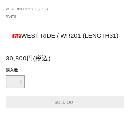
WEST RIDE(ウエストライド)
PANTS
WEST RIDE / WR201 (LENGTH31)
30,800円(税込)
購入数