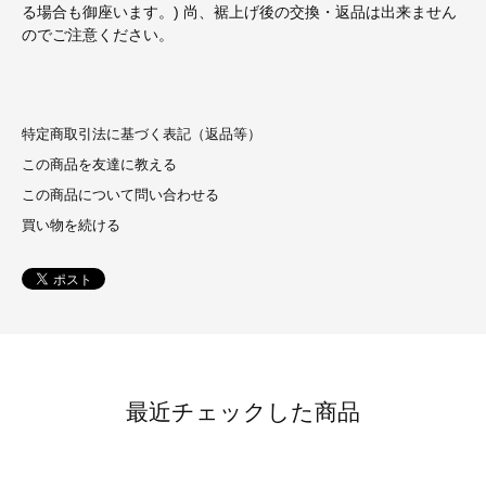
る場合も御座います。) 尚、裾上げ後の交換・返品は出来ません
のでご注意ください。
特定商取引法に基づく表記（返品等）
この商品を友達に教える
この商品について問い合わせる
買い物を続ける
最近チェックした商品