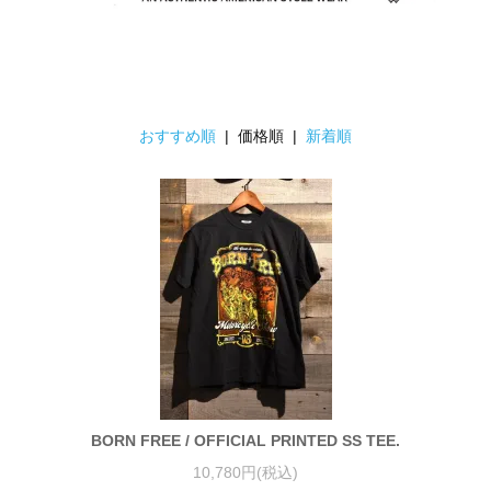
おすすめ順
| 価格順 |
新着順
BORN FREE / OFFICIAL PRINTED SS TEE.
10,780円(税込)