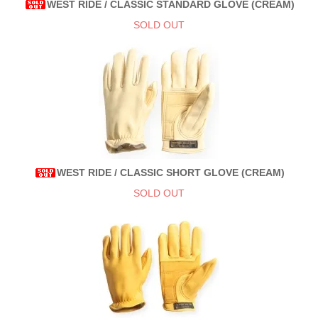
WEST RIDE / CLASSIC STANDARD GLOVE (CREAM)
SOLD OUT
WEST RIDE / CLASSIC SHORT GLOVE (CREAM)
SOLD OUT