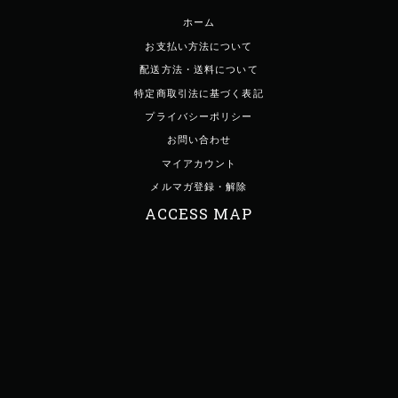
ホーム
お支払い方法について
配送方法・送料について
特定商取引法に基づく表記
プライバシーポリシー
お問い合わせ
マイアカウント
メルマガ登録・解除
ACCESS MAP