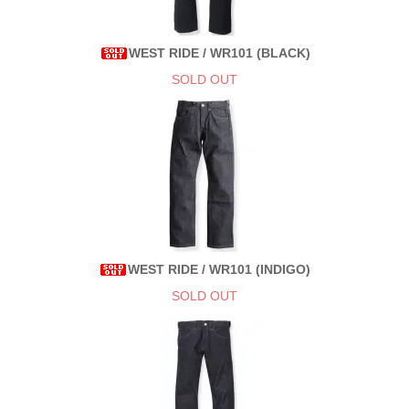
WEST RIDE / WR101 (BLACK)
SOLD OUT
WEST RIDE / WR101 (INDIGO)
SOLD OUT