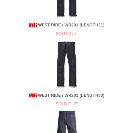
WEST RIDE / WR201 (LENGTH31)
SOLD OUT
WEST RIDE / WR201 (LENGTH33)
SOLD OUT