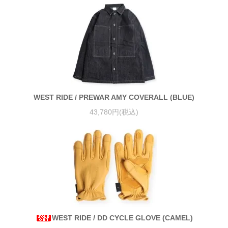
WEST RIDE / PREWAR AMY COVERALL (BLUE)
43,780円(税込)
WEST RIDE / DD CYCLE GLOVE (CAMEL)