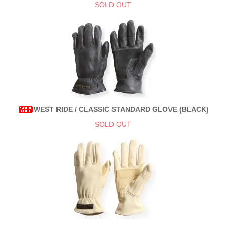
SOLD OUT
WEST RIDE / CLASSIC STANDARD GLOVE (BLACK)
SOLD OUT