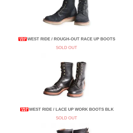
WEST RIDE / ROUGH-OUT RACE UP BOOTS
SOLD OUT
WEST RIDE / LACE UP WORK BOOTS BLK
SOLD OUT