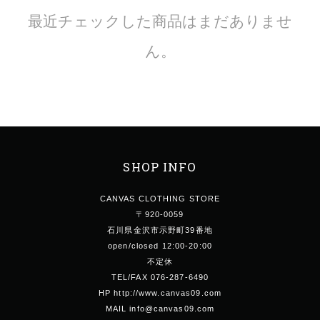
最近チェックした商品はまだありませ
ん。
SHOP INFO
CANVAS CLOTHING STORE
〒920-0059
石川県金沢市示野町39番地
open/closed 12:00-20:00
不定休
TEL/FAX 076-287-6490
HP http://www.canvas09.com
MAIL info@canvas09.com