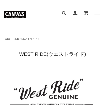
WEST RIDE(ウエストライド)
WEST RIDE(ウエストライド)