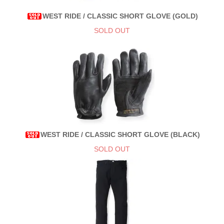
WEST RIDE / CLASSIC SHORT GLOVE (GOLD)
SOLD OUT
WEST RIDE / CLASSIC SHORT GLOVE (BLACK)
SOLD OUT