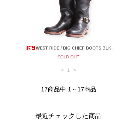
WEST RIDE / BIG CHIEF BOOTS BLK
SOLD OUT
<
1
>
17商品中 1～17商品
最近チェックした商品