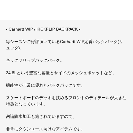
- Carhartt WIP / KICKFLIP BACKPACK -
毎シーズンご好評頂いているCarhartt WIP定番バックパック(リ
ュック)、
キックフリップバックパック。
24.8Lという豊富な容量とサイドのメッシュポケットなど、
機能性が非常に優れたバックパックです。
スケートボードのデッキを挟めるフロントのディテールが大きな
特徴となっています。
勿論防水加工も施されていますので、
非常にタウンユース向けなアイテムです。