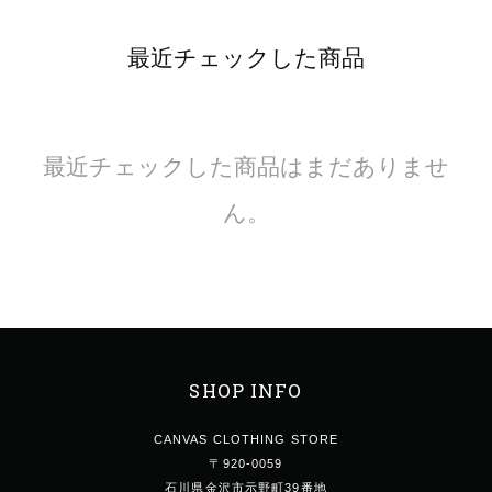
最近チェックした商品
最近チェックした商品はまだありませ
ん。
SHOP INFO
CANVAS CLOTHING STORE
〒920-0059
石川県金沢市示野町39番地