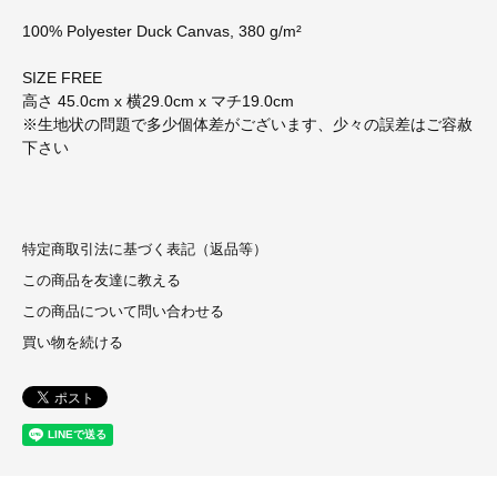
100% Polyester Duck Canvas, 380 g/m²
SIZE FREE
高さ 45.0cm x 横29.0cm x マチ19.0cm
※生地状の問題で多少個体差がございます、少々の誤差はご容赦
下さい
特定商取引法に基づく表記（返品等）
この商品を友達に教える
この商品について問い合わせる
買い物を続ける