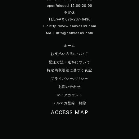
open/closed 12:00-20:00
不定休
TEL/FAX 076-287-6490
HP http://www.canvas09.com
MAIL info@canvas09.com
ホーム
お支払い方法について
配送方法・送料について
特定商取引法に基づく表記
プライバシーポリシー
お問い合わせ
マイアカウント
メルマガ登録・解除
ACCESS MAP