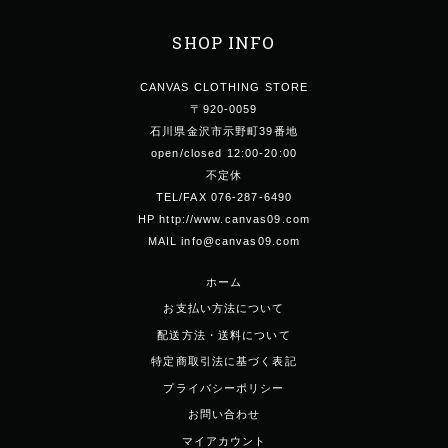
SHOP INFO
CANVAS CLOTHING STORE
〒920-0059
石川県金沢市示野町39番地
open/closed 12:00-20:00
不定休
TEL/FAX 076-287-6490
HP http://www.canvas09.com
MAIL info@canvas09.com
ホーム
お支払い方法について
配送方法・送料について
特定商取引法に基づく表記
プライバシーポリシー
お問い合わせ
マイアカウント