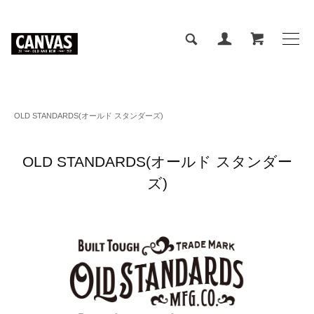
OLD STANDARDS(オールド スタンダーズ)
OLD STANDARDS(オールド スタンダー
ズ)