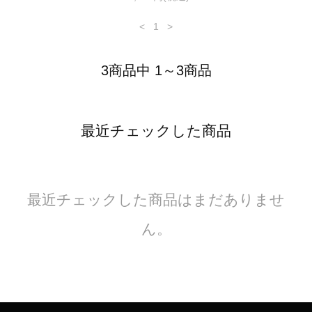
<
1
>
3商品中 1～3商品
最近チェックした商品
最近チェックした商品はまだありませ
ん。