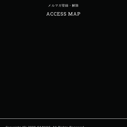
メルマガ登録・解除
ACCESS MAP