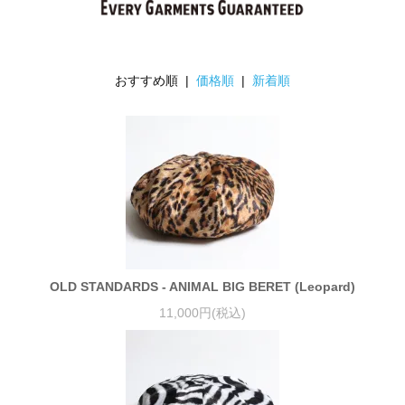
おすすめ順 |
価格順
|
新着順
OLD STANDARDS - ANIMAL BIG BERET (Leopard)
11,000円(税込)