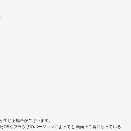
。
が生じる場合がございます。
たOSやブラウザのバージョンによっても 画面上ご覧になっている