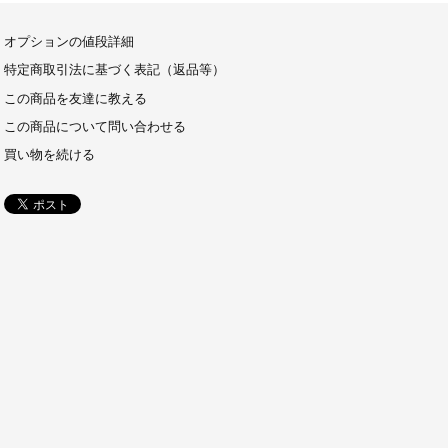
オプションの値段詳細
特定商取引法に基づく表記（返品等）
この商品を友達に教える
この商品について問い合わせる
買い物を続ける