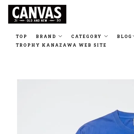
TOP
BRAND
CATEGORY
BLOG
TROPHY KANAZAWA WEB SITE