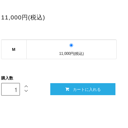
11,000円(税込)
M
11,000円(税込)
購入数
カートに入れる