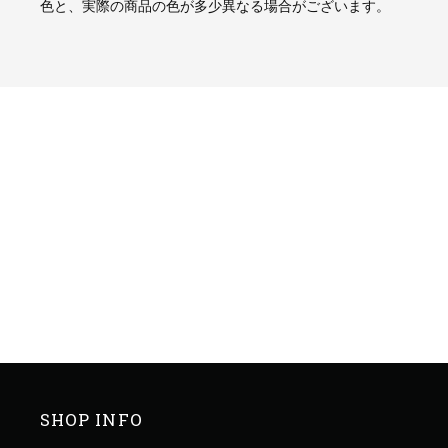
色と、実際の商品の色が多少異なる場合がございます。
SHOP INFO