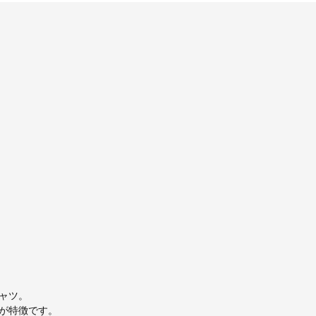
ャツ。
が特徴です。