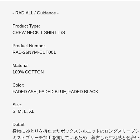
- RADIALL / Guidance -
Product Type:
CREW NECK T-SHIRT L/S
Product Number:
RAD-26NYM-CUT001
Material:
100% COTTON
Color:
FADED ASH, FADED BLUE, FADED BLACK
Size:
S, M, L, XL
Detail:
身幅にゆとりを持たせたボックスシルエットのロングスリーブシ
ミストブリーチ加工を施しているため、着古した生地感と色合い