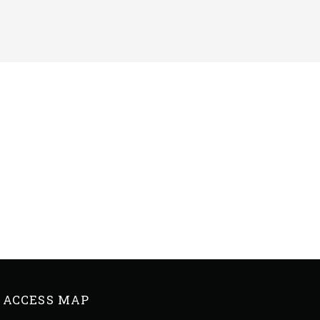
ACCESS MAP