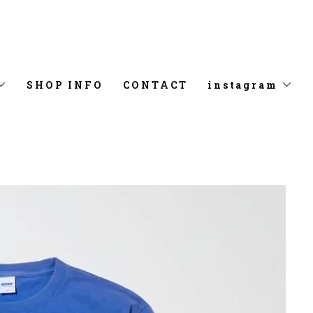
SHOP INFO
CONTACT
instagram