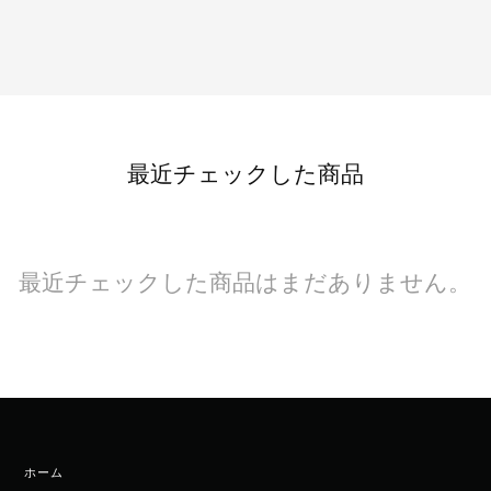
最近チェックした商品
最近チェックした商品はまだありません。
ホーム