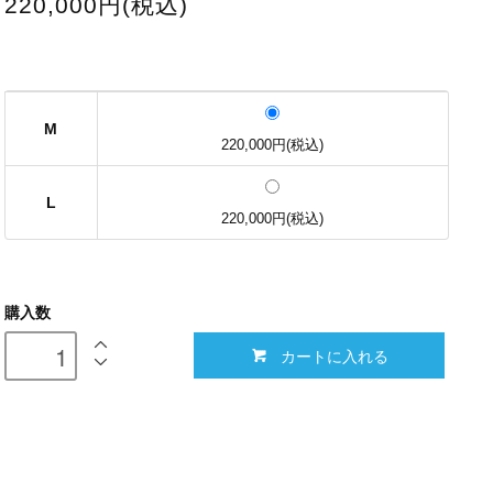
220,000円(税込)
M
220,000円(税込)
L
220,000円(税込)
購入数
カートに入れる