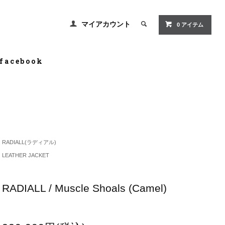
マイアカウント
0 アイテム
facebook
RADIALL(ラディアル)
LEATHER JACKET
RADIALL / Muscle Shoals (Camel)