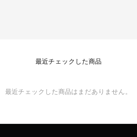
最近チェックした商品
最近チェックした商品はまだありません。