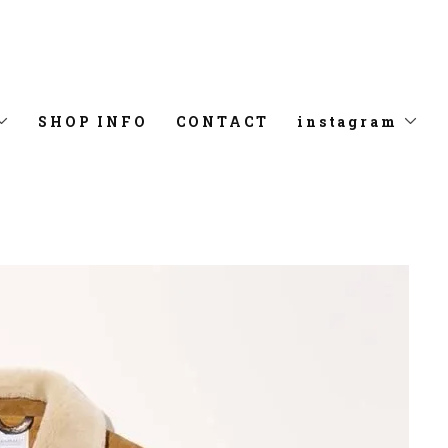
SHOP INFO
CONTACT
instagram