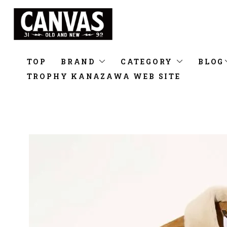
TOP
BRAND
CATEGORY
BLOG
TROPHY KANAZAWA WEB SITE