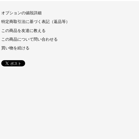
オプションの値段詳細
特定商取引法に基づく表記（返品等）
この商品を友達に教える
この商品について問い合わせる
買い物を続ける