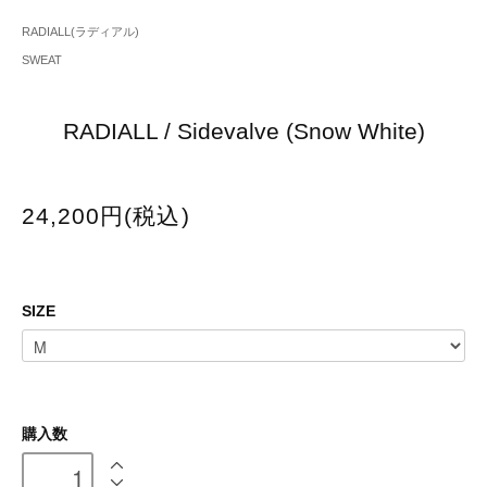
RADIALL(ラディアル)
SWEAT
RADIALL / Sidevalve (Snow White)
24,200円(税込)
SIZE
購入数