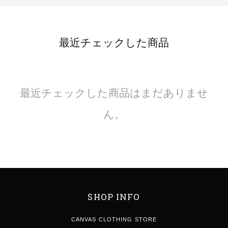
最近チェックした商品
最近チェックした商品はまだありませ
ん。
SHOP INFO
CANVAS CLOTHING STORE