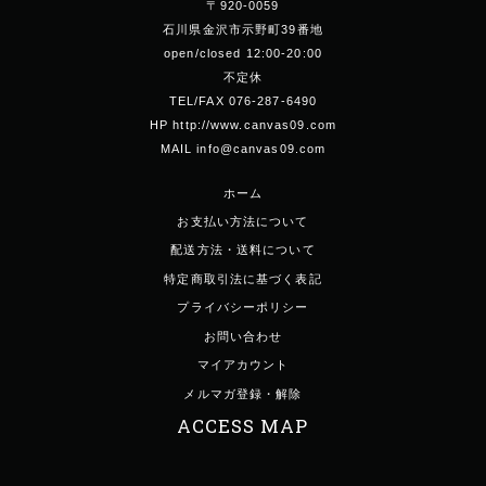
〒920-0059
石川県金沢市示野町39番地
open/closed 12:00-20:00
不定休
TEL/FAX 076-287-6490
HP http://www.canvas09.com
MAIL info@canvas09.com
ホーム
お支払い方法について
配送方法・送料について
特定商取引法に基づく表記
プライバシーポリシー
お問い合わせ
マイアカウント
メルマガ登録・解除
ACCESS MAP