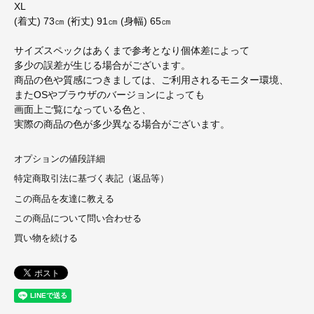
XL
(着丈) 73㎝ (裄丈) 91㎝ (身幅) 65㎝
サイズスペックはあくまで参考となり個体差によって
多少の誤差が生じる場合がございます。
商品の色や質感につきましては、ご利用されるモニター環境、
またOSやブラウザのバージョンによっても
画面上ご覧になっている色と、
実際の商品の色が多少異なる場合がございます。
オプションの値段詳細
特定商取引法に基づく表記（返品等）
この商品を友達に教える
この商品について問い合わせる
買い物を続ける