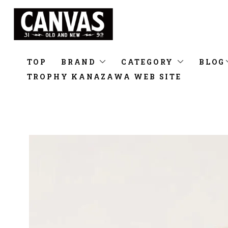
TOP
BRAND
CATEGORY
BLOG
TROPHY KANAZAWA WEB SITE