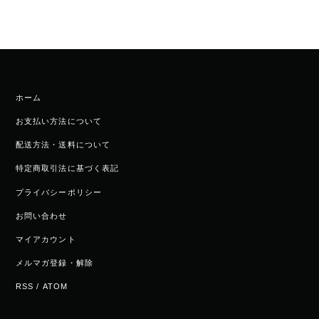
ホーム
お支払い方法について
配送方法・送料について
特定商取引法に基づく表記
プライバシーポリシー
お問い合わせ
マイアカウント
メルマガ登録・解除
RSS
/
ATOM