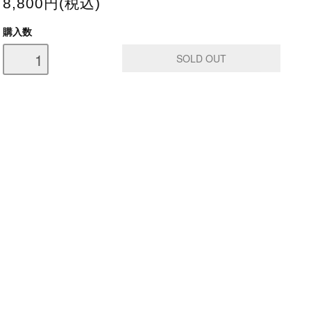
8,800円(税込)
購入数