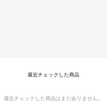
最近チェックした商品
最近チェックした商品はまだありません。