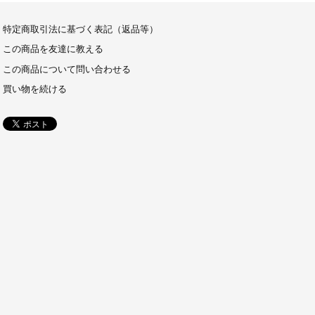
特定商取引法に基づく表記（返品等）
この商品を友達に教える
この商品について問い合わせる
買い物を続ける