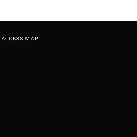
ACCESS MAP