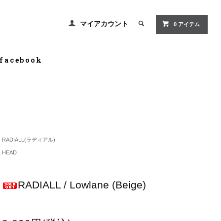
マイアカウント
0 アイテム
facebook
RADIALL(ラディアル)
HEAD
RADIALL / Lowlane (Beige)