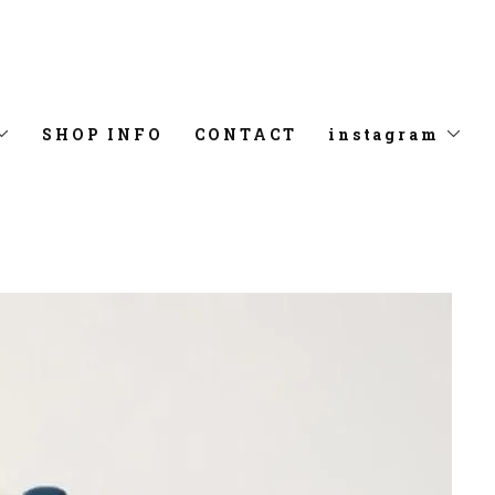
SHOP INFO
CONTACT
instagram