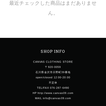
最近チェックした商品はまだありませ
ん。
SHOP INFO
CANVAS CLOTHING STORE
〒920-0059
石川県金沢市示野町39番地
open/closed 12:00-20:00
不定休
TEL/FAX 076-287-6490
HP http://www.canvas09.com
MAIL info@canvas09.com