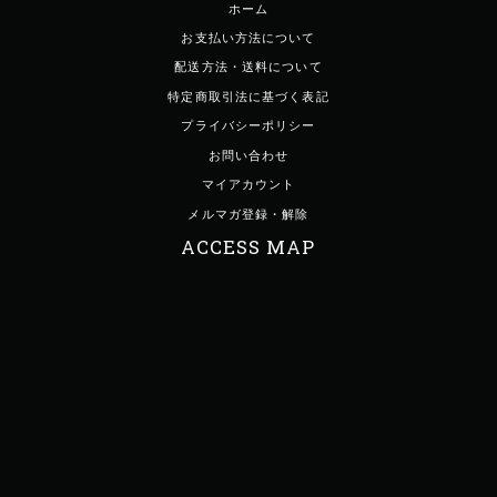
ホーム
お支払い方法について
配送方法・送料について
特定商取引法に基づく表記
プライバシーポリシー
お問い合わせ
マイアカウント
メルマガ登録・解除
ACCESS MAP