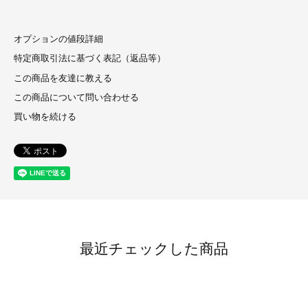
オプションの値段詳細
特定商取引法に基づく表記（返品等）
この商品を友達に教える
この商品について問い合わせる
買い物を続ける
最近チェックした商品