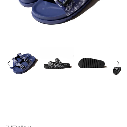
CLUCT(クラクト)