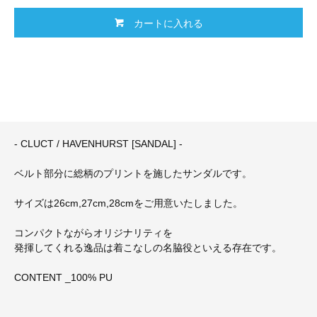
カートに入れる
- CLUCT / HAVENHURST [SANDAL] -
ベルト部分に総柄のプリントを施したサンダルです。
サイズは26cm,27cm,28cmをご用意いたしました。
コンパクトながらオリジナリティを
発揮してくれる逸品は着こなしの名脇役といえる存在です。
CONTENT _100% PU