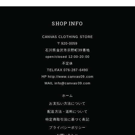
SHOP INFO
CANVAS CLOTHING STORE
〒920-0059
石川県金沢市示野町39番地
open/closed 12:00-20:00
不定休
TEL/FAX 076-287-6490
HP http://www.canvas09.com
MAIL info@canvas09.com
ホーム
お支払い方法について
配送方法・送料について
特定商取引法に基づく表記
プライバシーポリシー