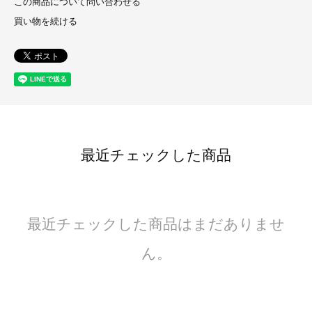
この商品について問い合わせる
買い物を続ける
最近チェックした商品
最近チェックした商品はまだありませ
ん。