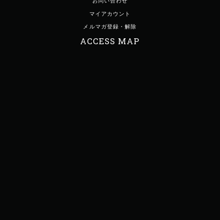
お問い合わせ
マイアカウント
メルマガ登録・解除
ACCESS MAP