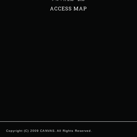
ACCESS MAP
Copyright (C) 2009 CANVAS. All Rights Reserved.