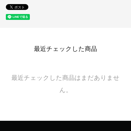
最近チェックした商品
最近チェックした商品はまだありませ
ん。