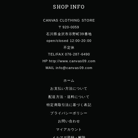
SHOP INFO
CANVAS CLOTHING STORE
〒920-0059
石川県金沢市示野町39番地
open/closed 12:00-20:00
不定休
TEL/FAX 076-287-6490
HP http://www.canvas09.com
MAIL info@canvas09.com
ホーム
お支払い方法について
配送方法・送料について
特定商取引法に基づく表記
プライバシーポリシー
お問い合わせ
マイアカウント
メルマガ登録・解除