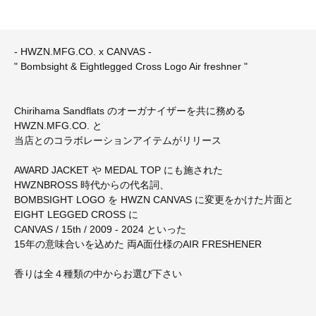
- HWZN.MFG.CO. x CANVAS -
" Bombsight & Eightlegged Cross Logo Air freshner "
Chirihama Sandflats のオーガナイザーを共に務める
HWZN.MFG.CO. と
当店とのコラボレーションアイテムがリリース
AWARD JACKET や MEDAL TOP にも施された
HWZNBROSS 時代からの代名詞、
BOMBSIGHT LOGO を HWZN CANVAS に変更をかけた片面と
EIGHT LEGGED CROSS に
CANVAS / 15th / 2009 - 2024 といった
15年の意味合いを込めた 両A面仕様のAIR FRESHENER
香りは全４種類の中からお選び下さい