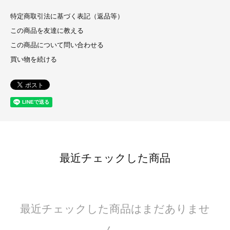
特定商取引法に基づく表記（返品等）
この商品を友達に教える
この商品について問い合わせる
買い物を続ける
最近チェックした商品
最近チェックした商品はまだありませ