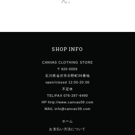
ん。
SHOP INFO
CANVAS CLOTHING STORE
〒920-0059
石川県金沢市示野町39番地
open/closed 12:00-20:00
不定休
TEL/FAX 076-287-6490
HP http://www.canvas09.com
MAIL info@canvas09.com
ホーム
お支払い方法について