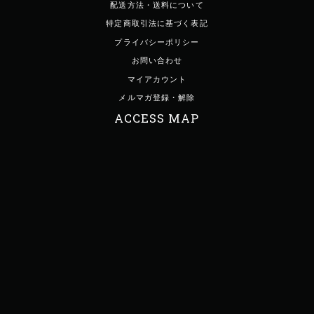
配送方法・送料について
特定商取引法に基づく表記
プライバシーポリシー
お問い合わせ
マイアカウント
メルマガ登録・解除
ACCESS MAP