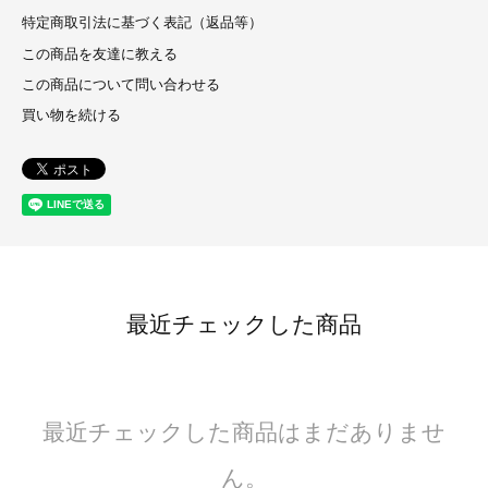
特定商取引法に基づく表記（返品等）
この商品を友達に教える
この商品について問い合わせる
買い物を続ける
最近チェックした商品
最近チェックした商品はまだありませ
ん。