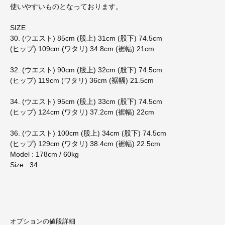
使いやすいものとなっております。
SIZE
30. (ウエスト) 85cm (股上) 31cm (股下) 74.5cm
(ヒップ) 109cm (ワタリ) 34.8cm (裾幅) 21cm
32. (ウエスト) 90cm (股上) 32cm (股下) 74.5cm
(ヒップ) 119cm (ワタリ) 36cm (裾幅) 21.5cm
34. (ウエスト) 95cm (股上) 33cm (股下) 74.5cm
(ヒップ) 124cm (ワタリ) 37.2cm (裾幅) 22cm
36. (ウエスト) 100cm (股上) 34cm (股下) 74.5cm
(ヒップ) 129cm (ワタリ) 38.4cm (裾幅) 22.5cm
Model : 178cm / 60kg
Size : 34
オプションの値段詳細