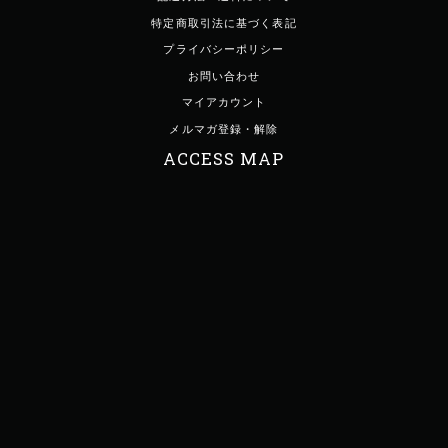
特定商取引法に基づく表記
プライバシーポリシー
お問い合わせ
マイアカウント
メルマガ登録・解除
ACCESS MAP