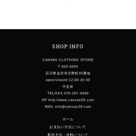
SHOP INFO
CANVAS CLOTHING STORE
〒920-0059
石川県金沢市示野町39番地
open/closed 12:00-20:00
不定休
TEL/FAX 076-287-6490
HP http://www.canvas09.com
MAIL info@canvas09.com
ホーム
お支払い方法について
配送方法・送料について