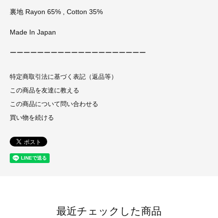
裏地 Rayon 65% , Cotton 35%
Made In Japan
ーーーーーーーーーーーーーーーーーーーー
特定商取引法に基づく表記（返品等）
この商品を友達に教える
この商品について問い合わせる
買い物を続ける
最近チェックした商品