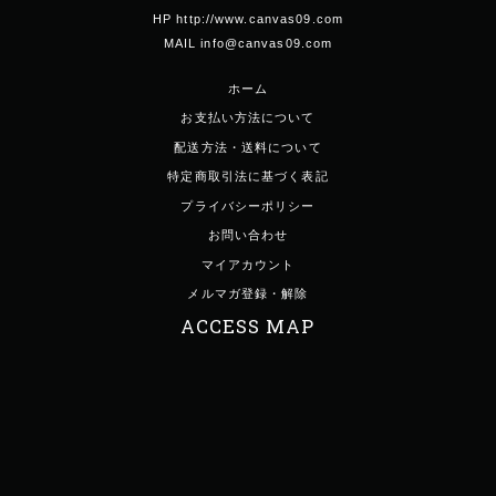
HP http://www.canvas09.com
MAIL info@canvas09.com
ホーム
お支払い方法について
配送方法・送料について
特定商取引法に基づく表記
プライバシーポリシー
お問い合わせ
マイアカウント
メルマガ登録・解除
ACCESS MAP