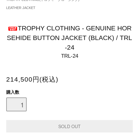
LEATHER JACKET
TROPHY CLOTHING - GENUINE HOR
SEHIDE BUTTON JACKET (BLACK) / TRL
-24
TRL-24
214,500円(税込)
購入数