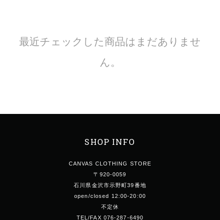
最近チェックした商品はまだありませ
ん。
SHOP INFO
CANVAS CLOTHING STORE
〒920-0059
石川県金沢市示野町39番地
open/closed 12:00-20:00
不定休
TEL/FAX 076-287-6490