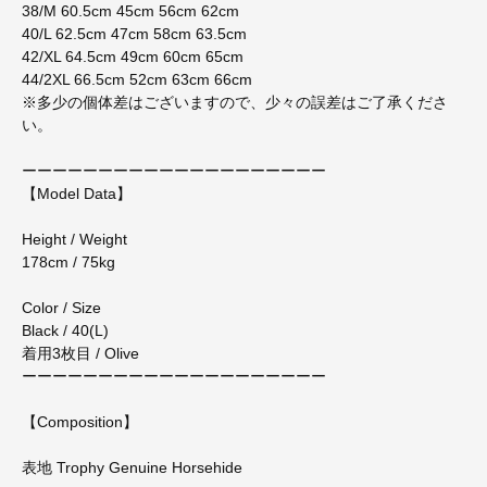
38/M 60.5cm 45cm 56cm 62cm
40/L 62.5cm 47cm 58cm 63.5cm
42/XL 64.5cm 49cm 60cm 65cm
44/2XL 66.5cm 52cm 63cm 66cm
※多少の個体差はございますので、少々の誤差はご了承くださ
い。
ーーーーーーーーーーーーーーーーーーーー
【Model Data】
Height / Weight
178cm / 75kg
Color / Size
Black / 40(L)
着用3枚目 / Olive
ーーーーーーーーーーーーーーーーーーーー
【Composition】
表地 Trophy Genuine Horsehide