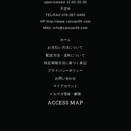
open/closed 12:00-20:00
不定休
TEL/FAX 076-287-6490
HP http://www.canvas09.com
MAIL info@canvas09.com
ホーム
お支払い方法について
配送方法・送料について
特定商取引法に基づく表記
プライバシーポリシー
お問い合わせ
マイアカウント
メルマガ登録・解除
ACCESS MAP