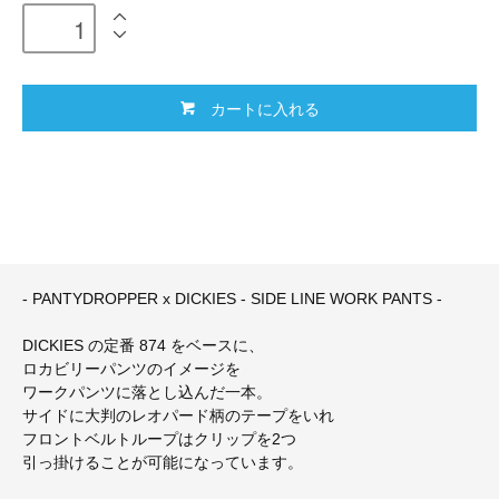
カートに入れる
- PANTYDROPPER x DICKIES - SIDE LINE WORK PANTS -
DICKIES の定番 874 をベースに、
ロカビリーパンツのイメージを
ワークパンツに落とし込んだ一本。
サイドに大判のレオパード柄のテープをいれ
フロントベルトループはクリップを2つ
引っ掛けることが可能になっています。