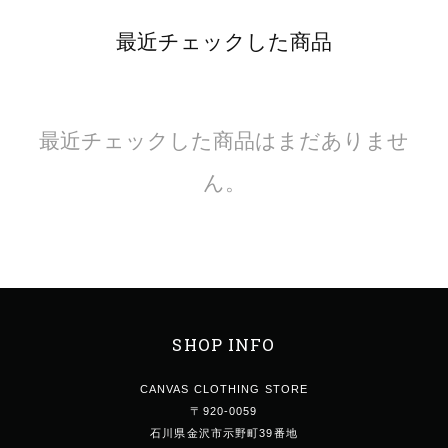
最近チェックした商品
最近チェックした商品はまだありませ
ん。
SHOP INFO
CANVAS CLOTHING STORE
〒920-0059
石川県金沢市示野町39番地