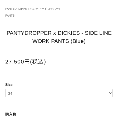
PANTYDROPPER(パンティードロッパー)
PANTS
PANTYDROPPER x DICKIES - SIDE LINE
WORK PANTS (Blue)
27,500円(税込)
Size
購入数