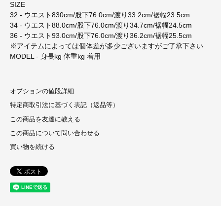
SIZE
32 - ウエスト830cm/股下76.0cm/渡り33.2cm/裾幅23.5cm
34 - ウエスト88.0cm/股下76.0cm/渡り34.7cm/裾幅24.5cm
36 - ウエスト93.0cm/股下76.0cm/渡り36.2cm/裾幅25.5cm
※アイテムによっては個体差が多少ございますがご了承下さい
MODEL - 身長kg 体重kg 着用
オプションの値段詳細
特定商取引法に基づく表記（返品等）
この商品を友達に教える
この商品について問い合わせる
買い物を続ける