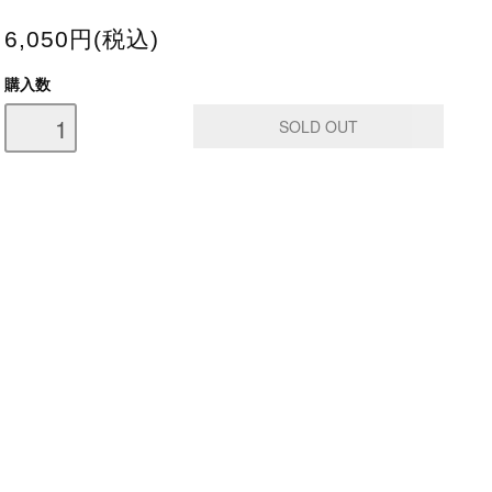
6,050円(税込)
購入数