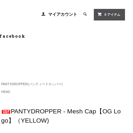
マイアカウント
0 アイテム
facebook
PANTYDROPPER(パンティードロッパー)
HEAD
PANTYDROPPER - Mesh Cap【OG Lo
go】（YELLOW)