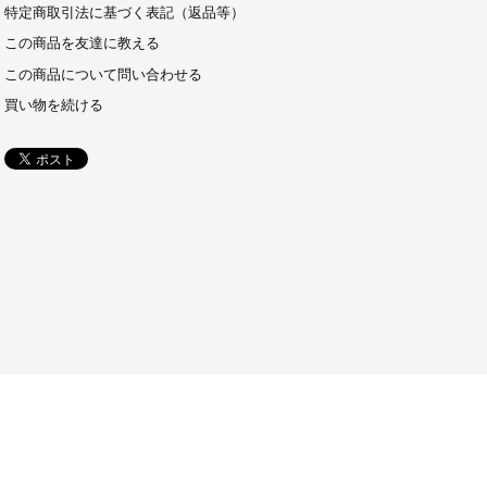
特定商取引法に基づく表記（返品等）
この商品を友達に教える
この商品について問い合わせる
買い物を続ける