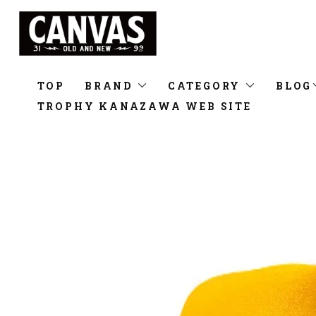
TOP
BRAND
CATEGORY
BLOG
TROPHY KANAZAWA WEB SITE