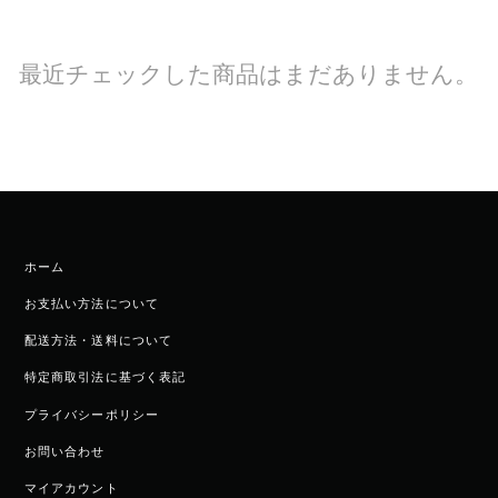
最近チェックした商品はまだありません。
ホーム
お支払い方法について
配送方法・送料について
特定商取引法に基づく表記
プライバシーポリシー
お問い合わせ
マイアカウント