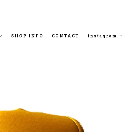
SHOP INFO
CONTACT
instagram