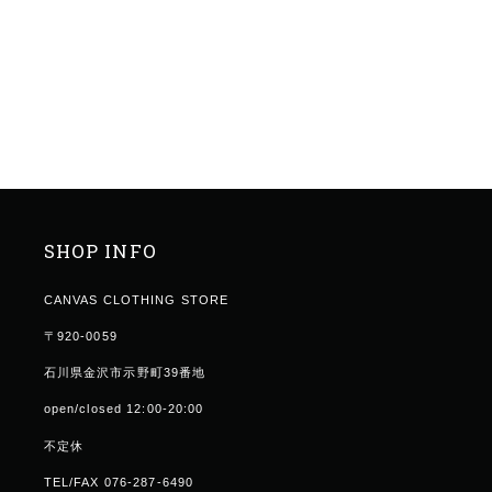
SHOP INFO
CANVAS CLOTHING STORE
〒920-0059
石川県金沢市示野町39番地
open/closed 12:00-20:00
不定休
TEL/FAX 076-287-6490