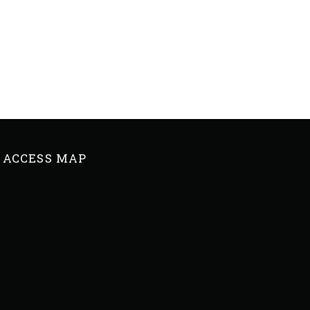
ACCESS MAP