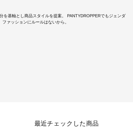
を基軸とし商品スタイルを提案。 PANTYDROPPERでもジェンダ
い。ファッションにルールはないから。
最近チェックした商品