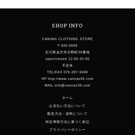
SHOP INFO
CANVAS CLOTHING STORE
〒920-0059
石川県金沢市示野町39番地
open/closed 12:00-20:00
不定休
TEL/FAX 076-287-6490
HP http://www.canvas09.com
MAIL info@canvas09.com
ホーム
お支払い方法について
配送方法・送料について
特定商取引法に基づく表記
プライバシーポリシー