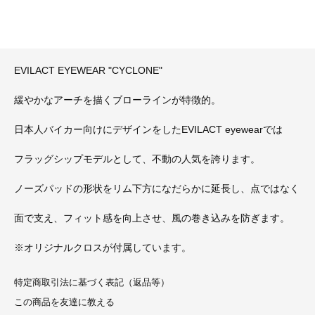
EVILACT EYEWEAR "CYCLONE"
緩やかなアーチを描くブローラインが特徴的。
日本人バイカー向けにデザインをしたEVILACT eyewearでは
フラッグシップモデルとして、不動の人気を誇ります。
ノーズパッドの形状をリム下方になだらかに延長し、点ではなく
面で支え、フィット感を向上させ、風の巻き込みを防ぎます。
※オリジナルクロスが付属しています。
特定商取引法に基づく表記（返品等）
この商品を友達に教える