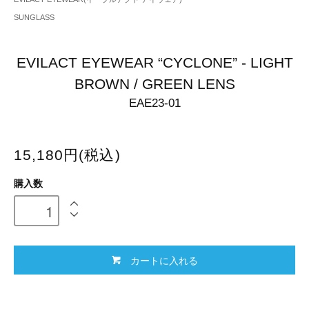
SUNGLASS
EVILACT EYEWEAR “CYCLONE” - LIGHT
BROWN / GREEN LENS
EAE23-01
15,180円(税込)
購入数
カートに入れる