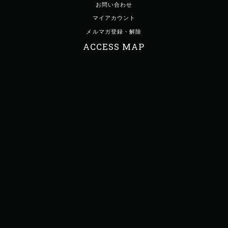
お問い合わせ
マイアカウント
メルマガ登録・解除
ACCESS MAP