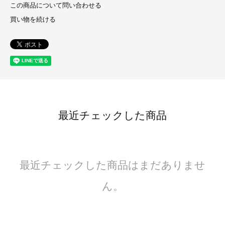
この商品について問い合わせる
買い物を続ける
最近チェックした商品
最近チェックした商品はまだありませ
ん。