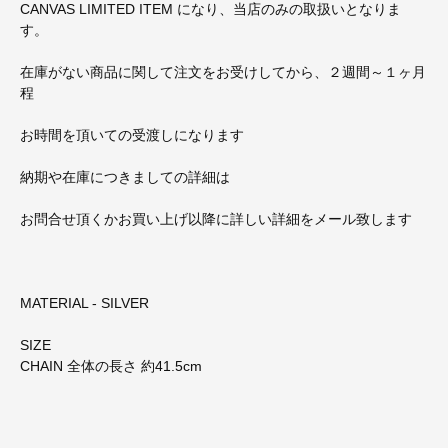
CANVAS LIMITED ITEM になり、当店のみの取扱いとなりま
す。
在庫がない商品に関して注文をお受けしてから、２週間～１ヶ月
程
お時間を頂いての受渡しになります
納期や在庫につきましての詳細は
お問合せ頂くかお買い上げ以降に詳しい詳細をメール致します
MATERIAL - SILVER
SIZE
CHAIN 全体の長さ 約41.5cm