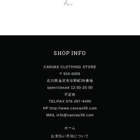
ん。
SHOP INFO
CANVAS CLOTHING STORE
〒920-0059
石川県金沢市示野町39番地
open/closed 12:00-20:00
不定休
TEL/FAX 076-287-6490
HP http://www.canvas09.com
MAIL info@canvas09.com
ホーム
お支払い方法について