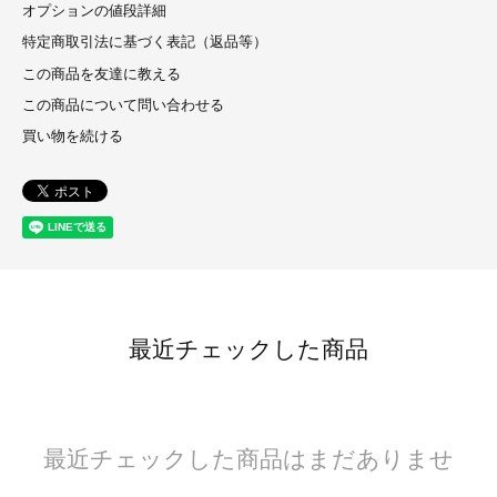
オプションの値段詳細
特定商取引法に基づく表記（返品等）
この商品を友達に教える
この商品について問い合わせる
買い物を続ける
最近チェックした商品
最近チェックした商品はまだありませ