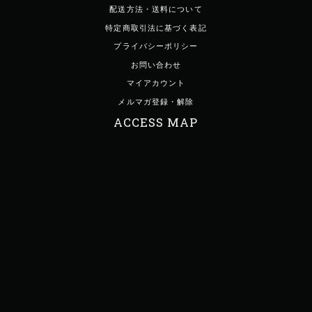
配送方法・送料について
特定商取引法に基づく表記
プライバシーポリシー
お問い合わせ
マイアカウント
メルマガ登録・解除
ACCESS MAP