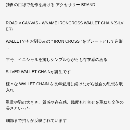
独自の目線で創作を続ける アクセサリー BRAND
ROAD × CANVAS - WNAME IRONCROSS WALLET CHAIN(SILV
ER)
WALLETでもお馴染みの " IRON CROSS "をプレートとして造形
し
年号、イニシャルを施しシンプルながらも存在感のある
SILVER WALLET CHAINが誕生です
様々な WALLET CHAIN を長年愛用し続けながら独自の思想を取
入れ
重量や駒の大きさ、質感や存在感、幾度も打合せを重ねた全体の
長さといった
細部まで拘りが反映されています