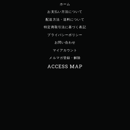
ホーム
お支払い方法について
配送方法・送料について
特定商取引法に基づく表記
プライバシーポリシー
お問い合わせ
マイアカウント
メルマガ登録・解除
ACCESS MAP