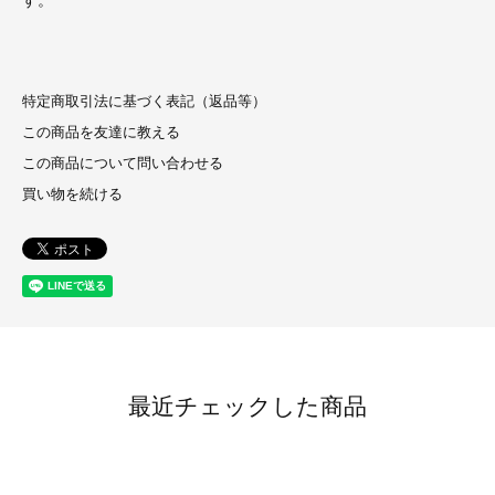
特定商取引法に基づく表記（返品等）
この商品を友達に教える
この商品について問い合わせる
買い物を続ける
最近チェックした商品