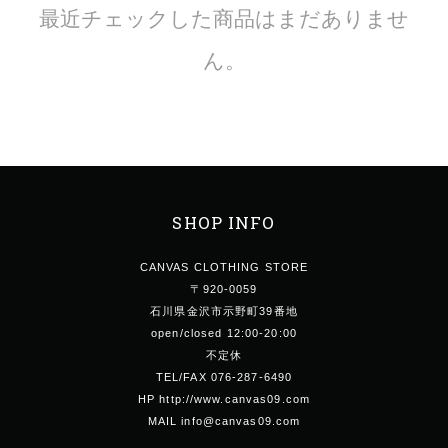
最近チェックした商品はまだありませ
ん。
SHOP INFO
CANVAS CLOTHING STORE
〒920-0059
石川県金沢市示野町39番地
open/closed 12:00-20:00
不定休
TEL/FAX 076-287-6490
HP http://www.canvas09.com
MAIL info@canvas09.com